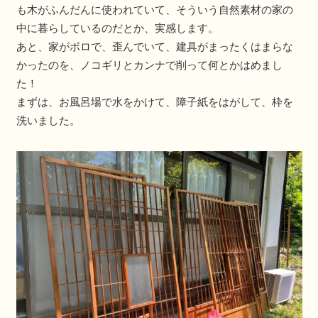
も木がふんだんに使われていて、そういう自然素材の家の
中に暮らしているのだとか、実感します。
あと、家がボロで、歪んでいて、建具がまったくはまらな
かったのを、ノコギリとカンナで削って何とかはめまし
た！
まずは、お風呂場で水をかけて、障子紙をはがして、枠を
洗いました。