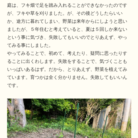
庭は、フキ畑で足を踏み入れることができなかったのです
が、フキや草を刈りました。が、その後どうしたらいい
か、途方に暮れてしまい、野菜は来年からにしようと思い
ましたが、５年住むと考えていると、夏は５回しか来ない
という事に気づき、失敗してもいいのでとりあえず、やっ
てみる事にしました。
やってみることで、初めて、考えたり、疑問に思ったりす
ることに出くわします。失敗をすることで、気づくことも
いっぱいあるはず。だから、とりあえず、野菜を植えてみ
ています。育つかは全く分かりません。失敗してもいいん
です。