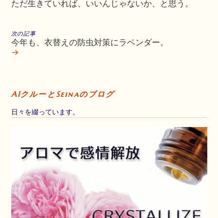
ただ生きていれば、いいんじゃないか、と思う。
次の記事
今年も、衣替えの防虫対策にラベンダー。
→
AIクルーとSeinaのブログ
日々を綴っています。