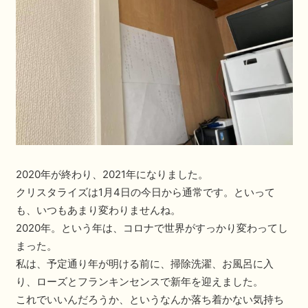
2020年が終わり、2021年になりました。
クリスタライズは1月4日の今日から通常です。といって
も、いつもあまり変わりませんね。
2020年。という年は、コロナで世界がすっかり変わってし
まった。
私は、予定通り年が明ける前に、掃除洗濯、お風呂に入
り、ローズとフランキンセンスで新年を迎えました。
これでいいんだろうか、というなんか落ち着かない気持ち