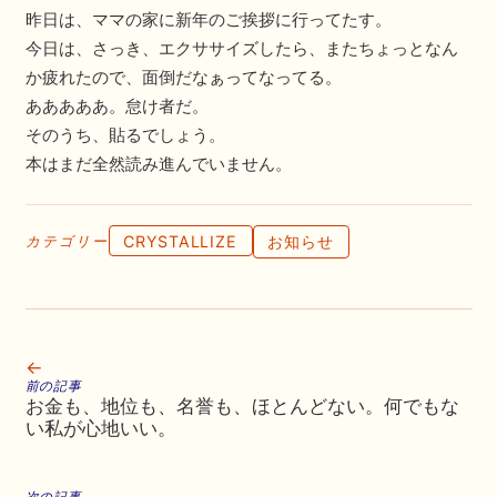
昨日は、ママの家に新年のご挨拶に行ってたす。
今日は、さっき、エクササイズしたら、またちょっとなん
か疲れたので、面倒だなぁってなってる。
あああああ。怠け者だ。
そのうち、貼るでしょう。
本はまだ全然読み進んでいません。
CRYSTALLIZE
お知らせ
カテゴリー
←
前の記事
お金も、地位も、名誉も、ほとんどない。何でもな
い私が心地いい。
次の記事