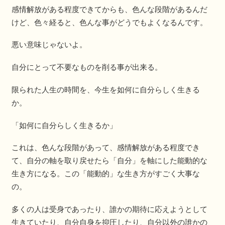
感情解放がある程度できてからも、色んな段階があるんだ
けど、色々経ると、色んな事がどうでもよくなるんです。
悪い意味じゃないよ。
自分にとって不要なものを削る事が出来る。
限られた人生の時間を、今生を如何に自分らしく生きる
か。
「如何に自分らしく生きるか」
これは、色んな段階があって、感情解放がある程度でき
て、自分の軸を取り戻せたら「自分」を軸にした能動的な
生き方になる。この「能動的」な生き方がすごく大事な
の。
多くの人は受身であったり、誰かの期待に応えようとして
生きていたり、自分自身を抑圧したり、自分以外の誰かの