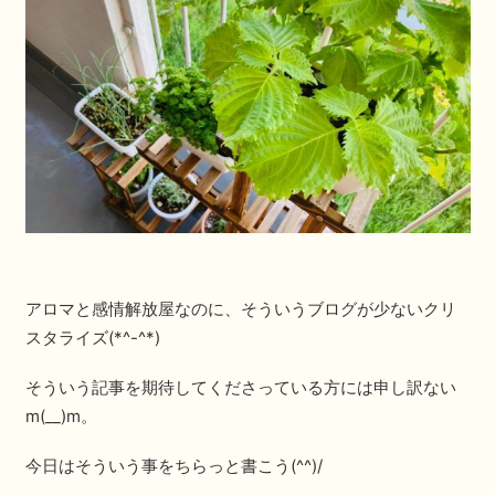
アロマと感情解放屋なのに、そういうブログが少ないクリ
スタライズ(*^-^*)
そういう記事を期待してくださっている方には申し訳ない
m(__)m。
今日はそういう事をちらっと書こう(^^)/