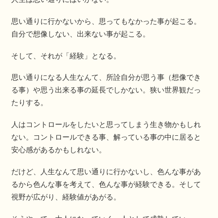
思い通りに行かないから、思ってもなかった事が起こる。
自分で想像しない、出来ない事が起こる。
そして、それが「経験」となる。
思い通りになる人生なんて、所詮自分が思う事（想像でき
る事）や思う出来る事の延長でしかない。狭い世界観だっ
たりする。
人はコントロールをしたいと思ってしまう生き物かもしれ
ない。コントロールできる事、解っている事の中に居ると
安心感があるかもしれない。
だけど、人生なんて思い通りに行かないし、色んな事があ
るから色んな事を考えて、色んな事が経験できる。そして
視野が広がり、経験値があがる。