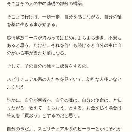
そこはその人の中の基礎の部分の構築。
そこまで行けば、一歩一歩、自分を感じながら、自分の軸
を基に生きる事が始まる。
感情解放コースが終わってはじめはよちよち歩き。不安も
あると思う。だけど、それを何年も続けると自分の中に自
分がいる事が当たり前になる。
そして、その自分は徐々に成長をするの。
スピリチュアル系の人たちを見ていて、幼稚な人多いなと
よく思う。
誰かに、自分が何者か、自分の魂は、自分の使命は、と知
りたがる。教えて「もらおう」とする。お金を払う場合は
答えを「買おう」とするのだと思う。
自分の事だよ。スピリチュアル系のヒーラーとかにそれが