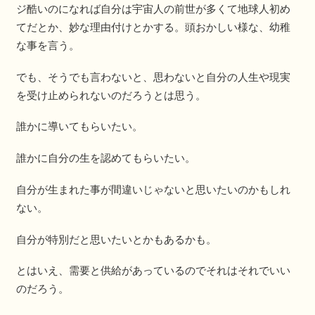
ジ酷いのになれば自分は宇宙人の前世が多くて地球人初め
てだとか、妙な理由付けとかする。頭おかしい様な、幼稚
な事を言う。
でも、そうでも言わないと、思わないと自分の人生や現実
を受け止められないのだろうとは思う。
誰かに導いてもらいたい。
誰かに自分の生を認めてもらいたい。
自分が生まれた事が間違いじゃないと思いたいのかもしれ
ない。
自分が特別だと思いたいとかもあるかも。
とはいえ、需要と供給があっているのでそれはそれでいい
のだろう。