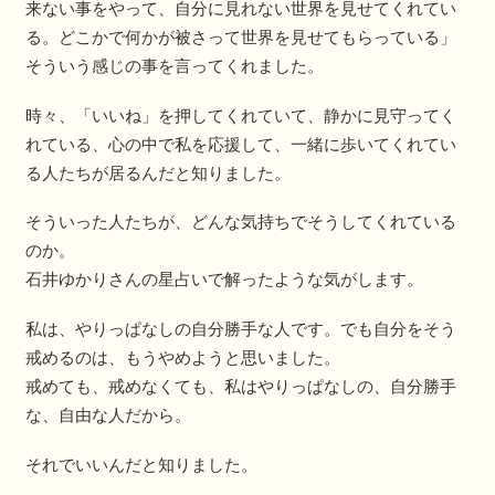
来ない事をやって、自分に見れない世界を見せてくれてい
る。どこかで何かが被さって世界を見せてもらっている」
そういう感じの事を言ってくれました。
時々、「いいね」を押してくれていて、静かに見守ってく
れている、心の中で私を応援して、一緒に歩いてくれてい
る人たちが居るんだと知りました。
そういった人たちが、どんな気持ちでそうしてくれている
のか。
石井ゆかりさんの星占いで解ったような気がします。
私は、やりっぱなしの自分勝手な人です。でも自分をそう
戒めるのは、もうやめようと思いました。
戒めても、戒めなくても、私はやりっぱなしの、自分勝手
な、自由な人だから。
それでいいんだと知りました。