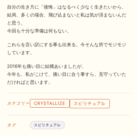
自分の生き方に「後悔」はなるべく少なく生きたいから、
結局、多くの場合、飛び込まないと私は気が済まないんだ
と思う。
今回も十分な準備は何もない。
これらを言い訳にする事も出来る。今そんな所でモジモジ
しています。
2016年も痛い目に結構あいましたが、
今年も、私がこけて、痛い目に合う事すら、見守っていた
だければと思います。
CRYSTALLIZE
スピリチュアル
カテゴリー
タグ
スピリチュアル