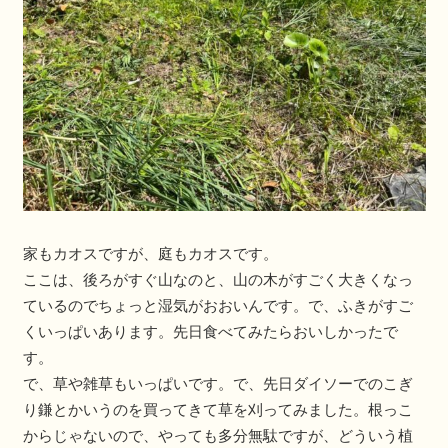
家もカオスですが、庭もカオスです。
ここは、後ろがすぐ山なのと、山の木がすごく大きくなっ
ているのでちょっと湿気がおおいんです。で、ふきがすご
くいっぱいあります。先日食べてみたらおいしかったで
す。
で、草や雑草もいっぱいです。で、先日ダイソーでのこぎ
り鎌とかいうのを買ってきて草を刈ってみました。根っこ
からじゃないので、やっても多分無駄ですが、どういう植