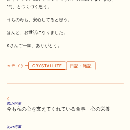
^*)、とつくづく思う。
うちの母も、安心してると思う。
ほんと、お世話になりました。
Kさんご一家、ありがとう。
CRYSTALLIZE
日記・雑記
カテゴリー
←
前の記事
今も私の心を支えてくれている食事｜心の栄養
次の記事