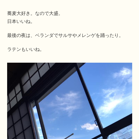
蕎麦大好き。なので大盛。
日本いいね。
最後の夜は、ベランダでサルサやメレンゲを踊ったり。
ラテンもいいね。