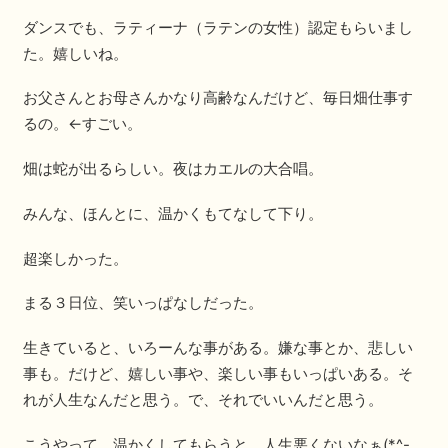
ダンスでも、ラティーナ（ラテンの女性）認定もらいまし
た。嬉しいね。
お父さんとお母さんかなり高齢なんだけど、毎日畑仕事す
るの。←すごい。
畑は蛇が出るらしい。夜はカエルの大合唱。
みんな、ほんとに、温かくもてなして下り。
超楽しかった。
まる３日位、笑いっぱなしだった。
生きていると、いろーんな事がある。嫌な事とか、悲しい
事も。だけど、嬉しい事や、楽しい事もいっぱいある。そ
れが人生なんだと思う。で、それでいいんだと思う。
こうやって、温かくしてもらうと、人生悪くないなぁ(*^-