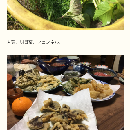
大葉、明日葉、フェンネル。