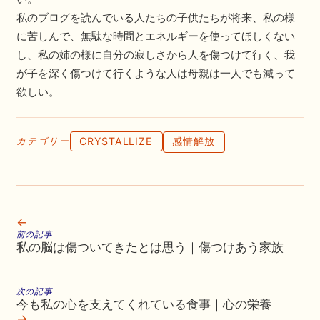
私のブログを読んでいる人たちの子供たちが将来、私の様
に苦しんで、無駄な時間とエネルギーを使ってほしくない
し、私の姉の様に自分の寂しさから人を傷つけて行く、我
が子を深く傷つけて行くような人は母親は一人でも減って
欲しい。
CRYSTALLIZE
感情解放
カテゴリー
←
前の記事
私の脳は傷ついてきたとは思う｜傷つけあう家族
次の記事
今も私の心を支えてくれている食事｜心の栄養
→