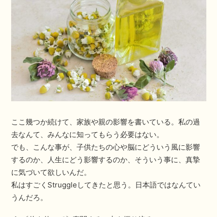
ここ幾つか続けて、家族や親の影響を書いている。私の過
去なんて、みんなに知ってもらう必要はない。
でも、こんな事が、子供たちの心や脳にどういう風に影響
するのか、人生にどう影響するのか、そういう事に、真摯
に気づいて欲しいんだ。
私はすごくStruggleしてきたと思う。日本語ではなんてい
うんだろ。