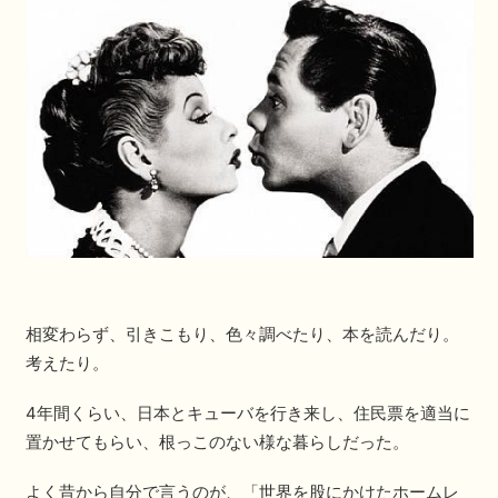
相変わらず、引きこもり、色々調べたり、本を読んだり。
考えたり。
4年間くらい、日本とキューバを行き来し、住民票を適当に
置かせてもらい、根っこのない様な暮らしだった。
よく昔から自分で言うのが、「世界を股にかけたホームレ