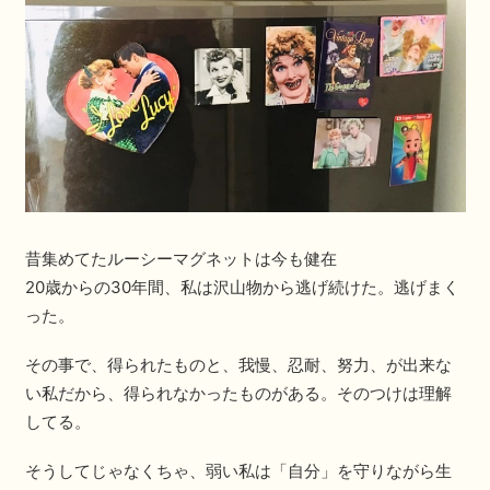
昔集めてたルーシーマグネットは今も健在
20歳からの30年間、私は沢山物から逃げ続けた。逃げまく
った。
その事で、得られたものと、我慢、忍耐、努力、が出来な
い私だから、得られなかったものがある。そのつけは理解
してる。
そうしてじゃなくちゃ、弱い私は「自分」を守りながら生