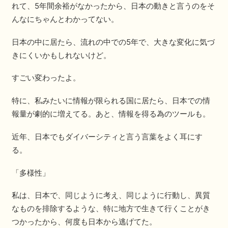
れて、5年間余裕がなかったから、日本の動きと言うのをそ
んなにちゃんとわかってない。
日本の中に居たら、流れの中での5年で、大きな変化に気づ
きにくいかもしれないけど。
すごい変わったよ。
特に、私みたいに情報が限られる国に居たら、日本での情
報量が劇的に増えてる。あと、情報を得る為のツールも。
近年、日本でもダイバーシティと言う言葉をよく耳にす
る。
「多様性」
私は、日本で、同じように考え、同じように行動し、異質
なものを排除するような、特に地方で生きて行くことがき
つかったから、何度も日本から逃げてた。