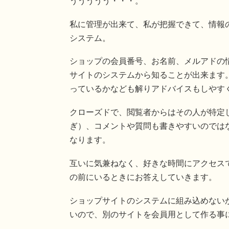
ううううう・・・。
私に管理が出来て、私が把握できて、情報
システム。
ショップの会員番号、お名前、メルアドの
サイトのシステムから知ることが出来ます
っているかなども解りアドバイスもしやす
クローズドで、閲覧者からはその人が特定し
ぎ）、コメントや質問も書きやすいのでは
なります。
互いに気兼ねなく、好きな時間にアクセス
の前にいるときにお答えしていきます。
ショップサイトのシステムに組み込めない
いので、別のサイトを会員用として作る事