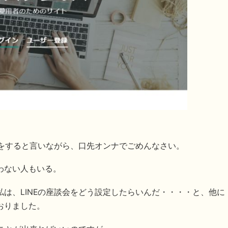
せをすると言いながら、口先オンナでごめんなさい。
わない人もいる。
は、LINEの座談会をどう設定したらいんだ・・・・と、他に
おりました。