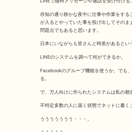
LINEで随時メッセージや通話を受け付け
存知の通り静かな夜中に仕事や作業をする
が入るとやっていた事を投げ出してそのま
問題点でもあると思います。
日本にいながらも皆さんと時差があるとい
LINEのシステムを調べて何ができるか。
Facebookのグループ機能を使うか。で
る。
で、万人向けに作られたシステムは私の都
不特定多数の人に届く状態でネットに書く
ううううううう・・・。