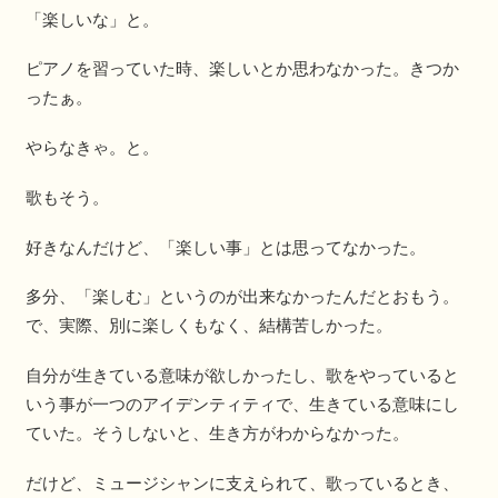
「楽しいな」と。
ピアノを習っていた時、楽しいとか思わなかった。きつか
ったぁ。
やらなきゃ。と。
歌もそう。
好きなんだけど、「楽しい事」とは思ってなかった。
多分、「楽しむ」というのが出来なかったんだとおもう。
で、実際、別に楽しくもなく、結構苦しかった。
自分が生きている意味が欲しかったし、歌をやっていると
いう事が一つのアイデンティティで、生きている意味にし
ていた。そうしないと、生き方がわからなかった。
だけど、ミュージシャンに支えられて、歌っているとき、