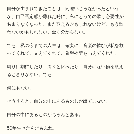
自分が生まれてきたことは、間違いじゃなかったという
か、自己否定感が薄れた時に、私にとっての歌う必要性が
あまりなくなった。また歌えるかもしれないけど、もう歌
わないかもしれない。全く分からない。
でも、私の今までの人生は、確実に、音楽の歓びが私を救
ってくれて、支えてくれて、希望や夢を与えてくれた。
周りに期待したり、周りと比べたり、自分にない物を数え
るときりがない。でも、
何にもない。
そうすると、自分の中にあるものしか出てこない。
自分の中にあるものがちゃんとある。
50年生きたんだもんね。