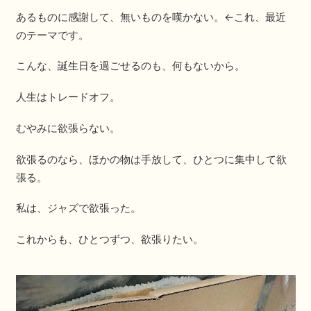
あるものに感謝して、無いものを嘆かない。←これ、最近
のテーマです。
こんな、誕生日を過ごせるのも、何もないから。
人生はトレードオフ。
むやみに欲張らない。
欲張るのなら、ほかの物は手放して、ひとつに集中して欲
張る。
私は、ジャズで欲張った。
これからも、ひとつずつ、欲張りたい。