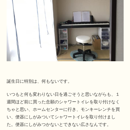
誕生日に特別は、何もないです。
いつもと何も変わりない日を過ごそうと思いながらも、１
週間ほど前に買った念願のシャワートイレを取り付けなく
ちゃと思い、ホームセンターに行き、モンキーレンチを買
い、便器にしがみついてシャワートイレを取り付けまし
た。便器にしがみつかないとできない広さなんです。