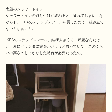
念願のシャワートイレ
シャワートイレの取り付けが終わると、疲れてしまい、な
がらも、IKEAのステップスツールを買ったので、組み立て
ないとなぁ。と。
IKEAのステップスツール、結構大きくて、邪魔なんだけ
ど、夏にベランダに簾をかけようと思っていて、このくら
いの高さのしっかりした足台が必要だったの。