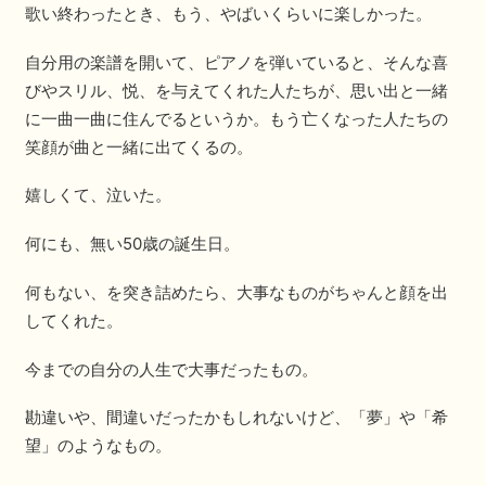
歌い終わったとき、もう、やばいくらいに楽しかった。
自分用の楽譜を開いて、ピアノを弾いていると、そんな喜
びやスリル、悦、を与えてくれた人たちが、思い出と一緒
に一曲一曲に住んでるというか。もう亡くなった人たちの
笑顔が曲と一緒に出てくるの。
嬉しくて、泣いた。
何にも、無い50歳の誕生日。
何もない、を突き詰めたら、大事なものがちゃんと顔を出
してくれた。
今までの自分の人生で大事だったもの。
勘違いや、間違いだったかもしれないけど、「夢」や「希
望」のようなもの。