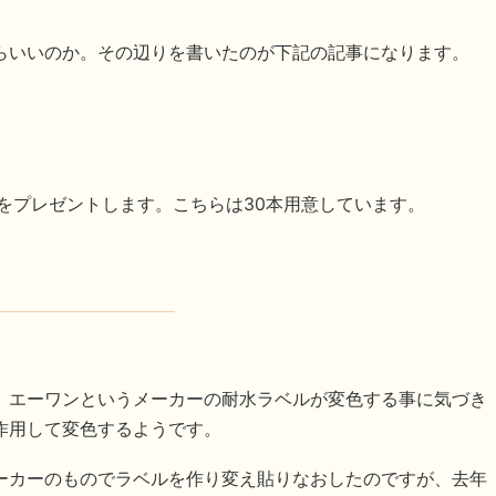
らいいのか。その辺りを書いたのが下記の記事になります。
リをプレゼントします。こちらは30本用意しています。
、エーワンというメーカーの耐水ラベルが変色する事に気づき
作用して変色するようです。
ーカーのものでラベルを作り変え貼りなおしたのですが、去年