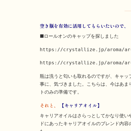
空き瓶を有効に活用してもらいたいので、
■ロールオンのキャップを探しました
https://crystallize.jp/aroma/ar
https://crystallize.jp/aroma/ar
瓶は洗うと匂いも取れるのですが、キャッ
事に、気づきました。こちらは、今はあまり
トのみの準備です。
それと、
【キャリアオイル】
キャリアオイルはさらっとしてかなり使い
ドにあったキャリアオイルのブレンド内容のミ