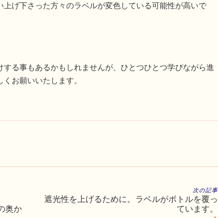
い上げ下さった方々のラベルが変色している可能性が高いで
けする事もあるかもしれませんが、ひとつひとつ学びながら進
しくお願いいたします。
次の記事
遮光性を上げるために。ラベルがボトルを覆っ
の奥か
ています。