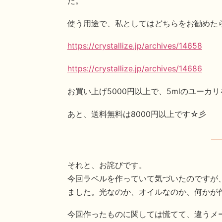
た。
使う用途で、私としてはどちらをお勧めた
https://crystallize.jp/archives/14658
https://crystallize.jp/archives/14686
お買い上げ5000円以上で、5mlのユーカ
あと、送料無料は8000円以上です☆彡
それと、お詫びです。
今回ラベルを作っていて気づいたのですが
ました。光なのか、オイルなのか、何かが
今回作ったものに関しては慌てて、違うメ