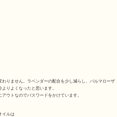
変わりません。ラベンダーの配合を少し減らし、パルマローザ
分よりよくなったと思います。
にアウトなのでパスワードをかけています。
オイルは