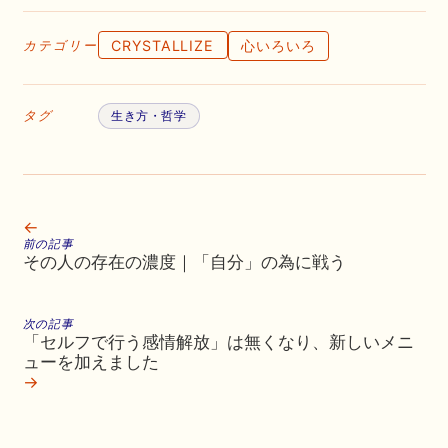
CRYSTALLIZE
心いろいろ
カテゴリー
タグ
生き方・哲学
←
前の記事
その人の存在の濃度｜「自分」の為に戦う
次の記事
「セルフで行う感情解放」は無くなり、新しいメニ
ューを加えました
→