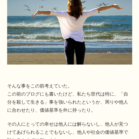
そんな事をこの前考えていた。
この前のブログにも書いたけど、私たち世代は特に、「自
分を殺して生きる」事を強いられたというか、周りや他人
に合わせたり、価値基準を外に持ったり。
その人にとっての幸せは他人には解らないし、他人が見つ
けてあげられることでもないし、他人や社会の価値基準で