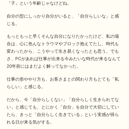
「子」という年齢じゃなけどね。
自分の型にしっかり自分がいると、「自分らしいな」と感
じる。
もっともっと早くそんな自分になりたかったけど、私の場
合は、心に色んなトラウマやブロック抱えてたし、時代も
変わったから、こうやって生き易くなったとも思う。でも
さ、PCがあれば仕事が出来る今みたいな時代が来るなんて
20年前にはまだよく解ってなかった。
仕事の形ややり方も、お客さまとの関わり方もとても「私
らしい」と感じる。
だから、今「自分らしくない」「自分らしく生きられてな
い」と感じても、とにかく「自分」を自分で大切にしてい
たら、きっと「自分らしく生きている」という実感が得ら
れる日が来る気がする。