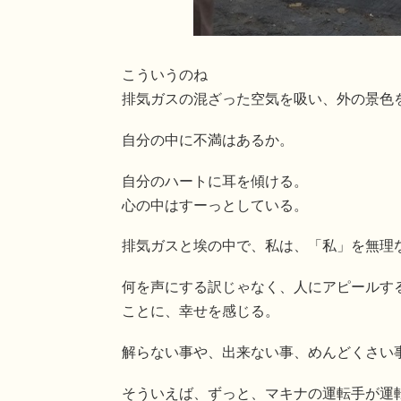
こういうのね
排気ガスの混ざった空気を吸い、外の景色
自分の中に不満はあるか。
自分のハートに耳を傾ける。
心の中はすーっとしている。
排気ガスと埃の中で、私は、「私」を無理
何を声にする訳じゃなく、人にアピールす
ことに、幸せを感じる。
解らない事や、出来ない事、めんどくさい
そういえば、ずっと、マキナの運転手が運