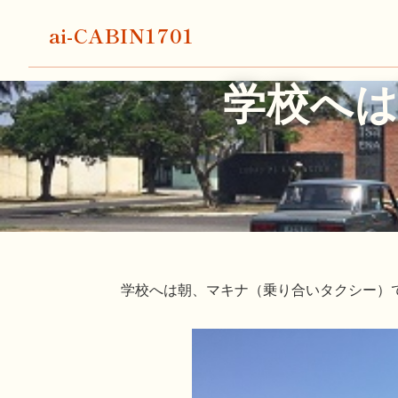
ai-CABIN1701
学校へ
学校へは朝、マキナ（乗り合いタクシー）