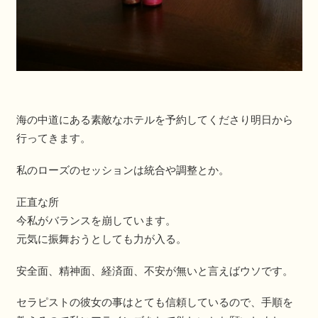
海の中道にある素敵なホテルを予約してくださり明日から
行ってきます。
私のローズのセッションは統合や調整とか。
正直な所
今私がバランスを崩しています。
元気に振舞おうとしても力が入る。
安全面、精神面、経済面、不安が無いと言えばウソです。
セラピストの彼女の事はとても信頼しているので、手順を