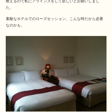
教えるので私にアラインズをして欲しいとお願いしまし
た。
素敵なホテルでのローズセッション、こんな時だから必要
なのかも。