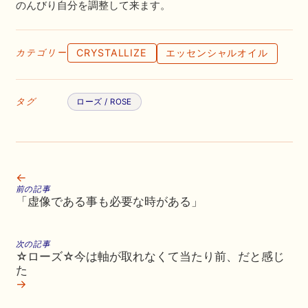
のんびり自分を調整して来ます。
CRYSTALLIZE
エッセンシャルオイル
カテゴリー
タグ
ローズ / ROSE
←
前の記事
「虚像である事も必要な時がある」
次の記事
☆ローズ☆今は軸が取れなくて当たり前、だと感じ
た
→